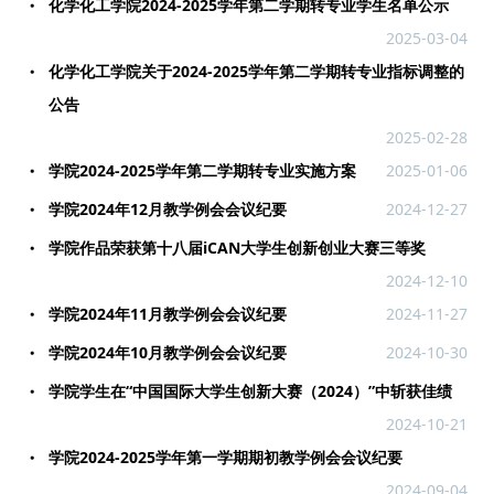
化学化工学院2024-2025学年第二学期转专业学生名单公示
2025-03-04
化学化工学院关于2024-2025学年第二学期转专业指标调整的
公告
2025-02-28
学院2024-2025学年第二学期转专业实施方案
2025-01-06
学院2024年12月教学例会会议纪要
2024-12-27
学院作品荣获第十八届iCAN大学生创新创业大赛三等奖
2024-12-10
学院2024年11月教学例会会议纪要
2024-11-27
学院2024年10月教学例会会议纪要
2024-10-30
学院学生在“中国国际大学生创新大赛（2024）”中斩获佳绩
2024-10-21
学院2024-2025学年第一学期期初教学例会会议纪要
2024-09-04