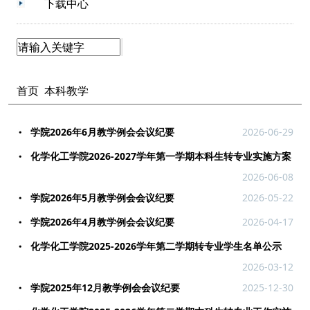
下载中心
首页
本科教学
学院2026年6月教学例会会议纪要
2026-06-29
化学化工学院2026-2027学年第一学期本科生转专业实施方案
2026-06-08
学院2026年5月教学例会会议纪要
2026-05-22
学院2026年4月教学例会会议纪要
2026-04-17
化学化工学院2025-2026学年第二学期转专业学生名单公示
2026-03-12
学院2025年12月教学例会会议纪要
2025-12-30