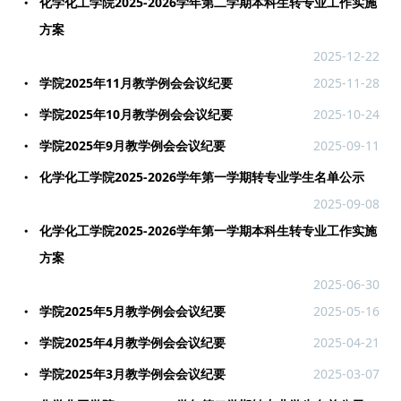
化学化工学院2025-2026学年第二学期本科生转专业工作实施
方案
2025-12-22
学院2025年11月教学例会会议纪要
2025-11-28
学院2025年10月教学例会会议纪要
2025-10-24
学院2025年9月教学例会会议纪要
2025-09-11
化学化工学院2025-2026学年第一学期转专业学生名单公示
2025-09-08
化学化工学院2025-2026学年第一学期本科生转专业工作实施
方案
2025-06-30
学院2025年5月教学例会会议纪要
2025-05-16
学院2025年4月教学例会会议纪要
2025-04-21
学院2025年3月教学例会会议纪要
2025-03-07