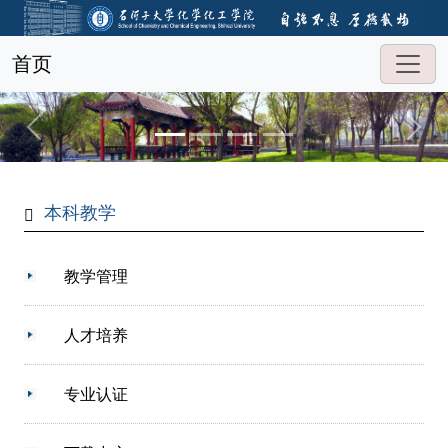
首页
本科教学
教学管理
人才培养
专业认证