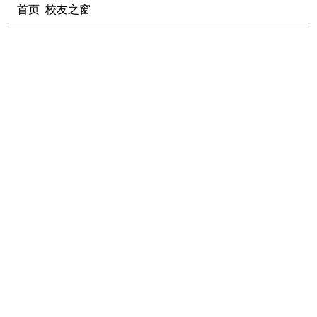
首页
校友之窗