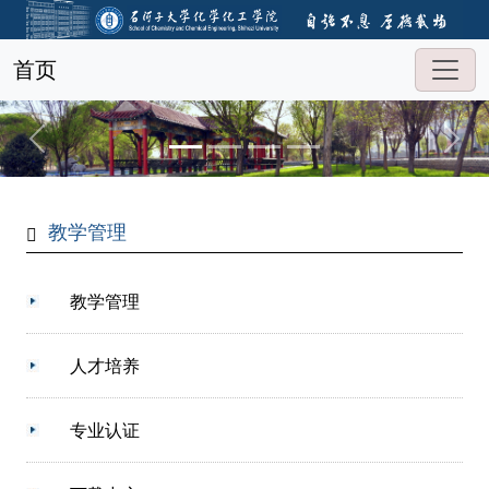
首页
教学管理
教学管理
人才培养
专业认证