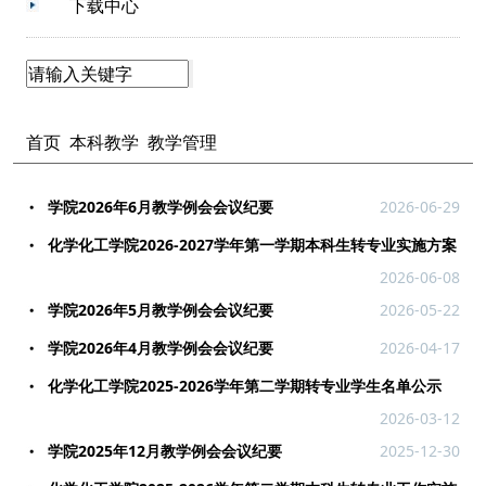
下载中心
首页
本科教学
教学管理
学院2026年6月教学例会会议纪要
2026-06-29
化学化工学院2026-2027学年第一学期本科生转专业实施方案
2026-06-08
学院2026年5月教学例会会议纪要
2026-05-22
学院2026年4月教学例会会议纪要
2026-04-17
化学化工学院2025-2026学年第二学期转专业学生名单公示
2026-03-12
学院2025年12月教学例会会议纪要
2025-12-30