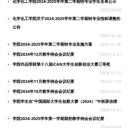
化学化工学院2024-2025学年第二学期转专业学生名单公示
2025-03-04
化学化工学院关于2024-2025学年第二学期转专业指标调整的
公告
2025-02-28
学院2024-2025学年第二学期转专业实施方案
2025-01-06
学院2024年12月教学例会会议纪要
2024-12-27
学院作品荣获第十八届iCAN大学生创新创业大赛三等奖
2024-12-10
学院2024年11月教学例会会议纪要
2024-11-27
学院2024年10月教学例会会议纪要
2024-10-30
学院学生在“中国国际大学生创新大赛（2024）”中斩获佳绩
2024-10-21
学院2024-2025学年第一学期期初教学例会会议纪要
2024-09-04