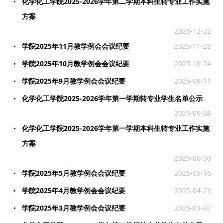
化学化工学院2025-2026学年第二学期本科生转专业工作实施
方案
2025-12-22
学院2025年11月教学例会会议纪要
2025-11-28
学院2025年10月教学例会会议纪要
2025-10-24
学院2025年9月教学例会会议纪要
2025-09-11
化学化工学院2025-2026学年第一学期转专业学生名单公示
2025-09-08
化学化工学院2025-2026学年第一学期本科生转专业工作实施
方案
2025-06-30
学院2025年5月教学例会会议纪要
2025-05-16
学院2025年4月教学例会会议纪要
2025-04-21
学院2025年3月教学例会会议纪要
2025-03-07