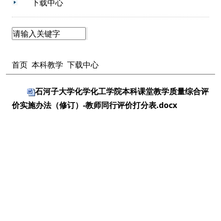
下载中心
首页
本科教学
下载中心
石河子大学化学化工学院本科课堂教学质量综合评
价实施办法（修订）-教师同行评价打分表.docx