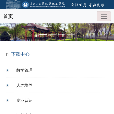
首页
下载中心
教学管理
人才培养
专业认证