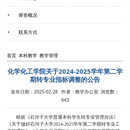
师资概况
联系方式
首页
本科教学
教学管理
化学化工学院关于2024-2025学年第二学
期转专业指标调整的公告
发布日期：2025-02-28 作者：教学办公室 浏览数：
643
根据《石河子大学普通本科学生转专业管理办法》
《关于做好石河子大学2024-2025学年第二学期转专业工