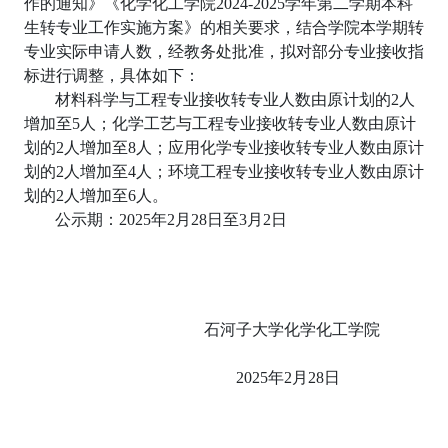
作的通知》《化学化工学院2024-2025学年第二学期本科
生转专业工作实施方案》的相关要求，结合学院本学期转
专业实际申请人数，经教务处批准，拟对部分专业接收指
标进行调整，具体如下：
材料科学与工程专业接收转专业人数由原计划的2人
增加至5人；化学工艺与工程专业接收转专业人数由原计
划的2人增加至8人；应用化学专业接收转专业人数由原计
划的2人增加至4人；环境工程专业接收转专业人数由原计
划的2人增加至6人。
公示期：2025年2月28日至3月2日
石河子大学化学化工学院
2025年2月28日