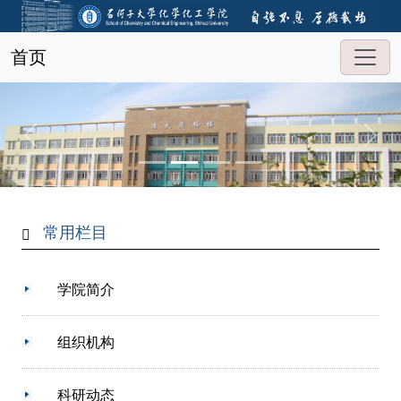
首页
常用栏目
学院简介
组织机构
科研动态