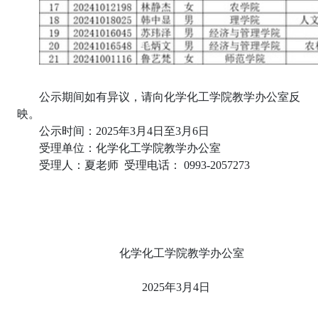
公示期间如有异议，请向化学化工学院教学办公室反
映。
公示时间：2025年3月4日至3月6日
受理单位：化学化工学院教学办公室
受理人：夏老师 受理电话： 0993-2057273
化学化工学院教学办公室
2025年3月4日