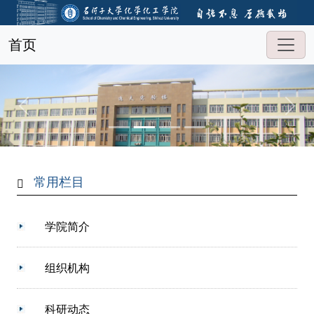
首页
常用栏目
学院简介
组织机构
科研动态