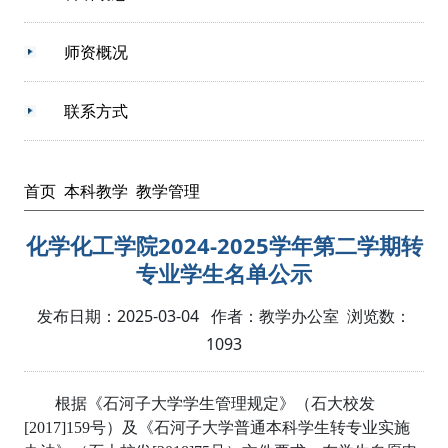
师资概况
联系方式
首页
本科教学
教学管理
化学化工学院2024-2025学年第二学期转
专业学生名单公示
发布日期：2025-03-04 作者：教学办公室 浏览数：
1093
根据《石河子大学学生管理规定》（石大校发
[2017]159号）及《石河子大学普通本科学生转专业实施