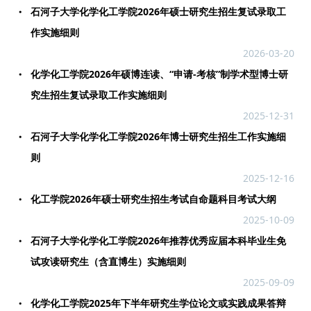
石河子大学化学化工学院2026年硕士研究生招生复试录取工
作实施细则
2026-03-20
化学化工学院2026年硕博连读、“申请-考核”制学术型博士研
究生招生复试录取工作实施细则
2025-12-31
石河子大学化学化工学院2026年博士研究生招生工作实施细
则
2025-12-16
化工学院2026年硕士研究生招生考试自命题科目考试大纲
2025-10-09
石河子大学化学化工学院2026年推荐优秀应届本科毕业生免
试攻读研究生（含直博生）实施细则
2025-09-09
化学化工学院2025年下半年研究生学位论文或实践成果答辩