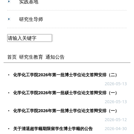
实践基地
研究生导师
首页
研究生教育
通知公告
化学化工学院2026年第一批博士学位论文答辩安排（二）
2026-05-13
化学化工学院2026年第一批硕士学位论文答辩安排（一）
2026-05-13
化学化工学院2026年第一批博士学位论文答辩安排（一）
2026-05-12
关于清退超学籍期限留学生博士学籍的公告
2026-04-30