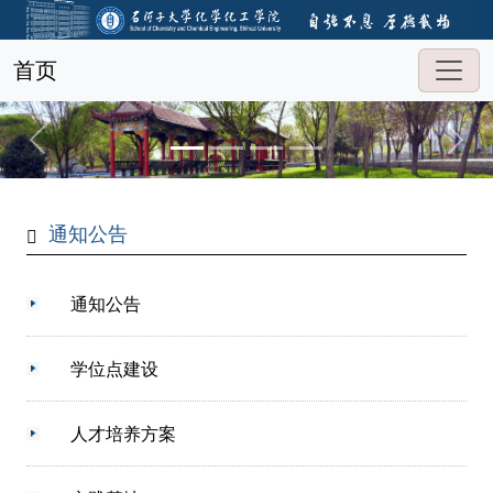
首页
通知公告
通知公告
学位点建设
人才培养方案