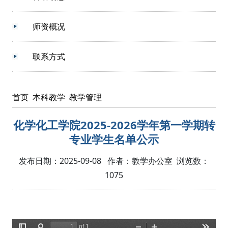
师资概况
联系方式
首页
本科教学
教学管理
化学化工学院2025-2026学年第一学期转
专业学生名单公示
发布日期：2025-09-08 作者：教学办公室 浏览数：
1075