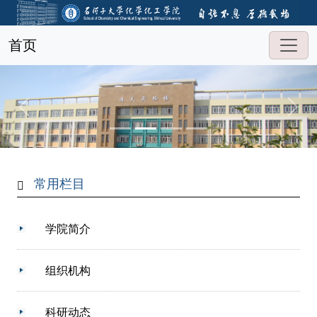
首页
常用栏目
学院简介
组织机构
科研动态