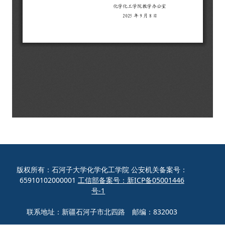
版权所有：石河子大学化学化工学院 公安机关备案号：
65910102000001
工信部备案号：新ICP备05001446
号-1
联系地址：新疆石河子市北四路 邮编：832003