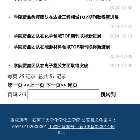
2024-12-30
学院贾鑫教授团队在农业工程领域TOP期刊取得新进展
2024-12-23
学院贾鑫团队在化学领域TOP期刊取得新进展
2024-12-11
学院贾鑫团队在能源材料领域TOP期刊取得新进展
2024-12-09
学院贾鑫团队在离子凝胶方面取得突破
2024-12-09
每页
25
记录
总共
51
记录
第一页
<<上一页
下一页>>
尾页
页码
2
/
3
跳转到
版权所有：石河子大学化学化工学院 公安机关备案号：
65910102000001
工信部备案号：新ICP备05001446
号-1