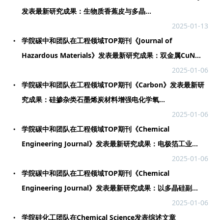
发表最新研究成果：生物质香蕉皮与多晶...
2025-01-13
学院碳中和团队在工程领域TOP期刊《Journal of
Hazardous Materials》发表最新研究成果：双金属CuN...
2025-01-06
学院碳中和团队在工程领域TOP期刊《Carbon》发表最新研
究成果：硅掺杂类石墨烯炭材料增强电化学氧...
2025-01-06
学院碳中和团队在工程领域TOP期刊《Chemical
Engineering Journal》发表最新研究成果：电极箔工业...
2025-01-06
学院碳中和团队在工程领域TOP期刊《Chemical
Engineering Journal》发表最新研究成果：以多晶硅副...
2025-01-06
学院硅化工团队在Chemical Science发表综述文章