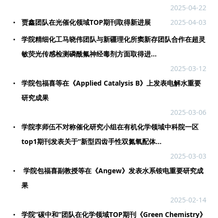
2025-04-22
贾鑫团队在光催化领域TOP期刊取得新进展
2025-04-03
学院精细化工马晓伟团队与新疆理化所窦新存团队合作在超灵
敏荧光传感检测磷酰氟神经毒剂方面取得进...
2025-03-12
学院包福喜等在《Applied Catalysis B》上发表电解水重要
研究成果
2025-03-06
学院李师伍不对称催化研究小组在有机化学领域中科院一区
top1期刊发表关于“新型四齿手性双氮氧配体...
2025-03-03
​ 学院包福喜副教授等在《Angew》发表水系铵电重要研究成
果
2025-02-14
学院“碳中和”团队在化学领域TOP期刊《Green Chemistry》