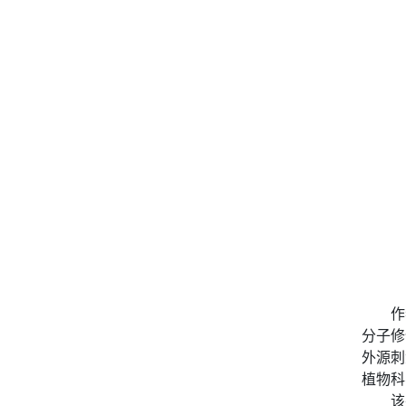
作
分子修
外源刺
植物科
该