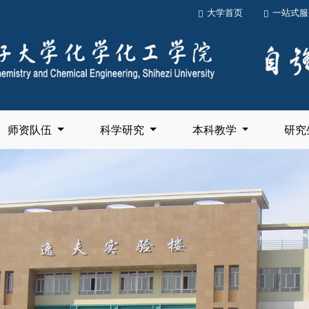
大学首页
一站式服
师资队伍
科学研究
本科教学
研究