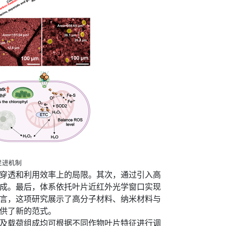
促进机制
穿透和利用效率上的局限。其次，通过引入
高
成。最后，体系依托叶片近红外光学窗口实现
言，这项研究展示了高分子材料、纳米材料与
供了新的范式。
及载荷组成均可根据不同作物叶片特征进行调