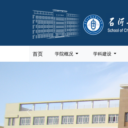
首页
学院概况
学科建设