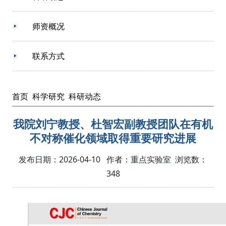
师资概况
联系方式
首页
科学研究
科研动态
我院刘宁教授、杜智宏副教授团队在有机
不对称催化领域取得重要研究进展
发布日期：2026-04-10 作者：重点实验室 浏览数：
348