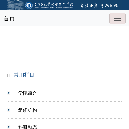
首页
常用栏目
学院简介
组织机构
科研动态