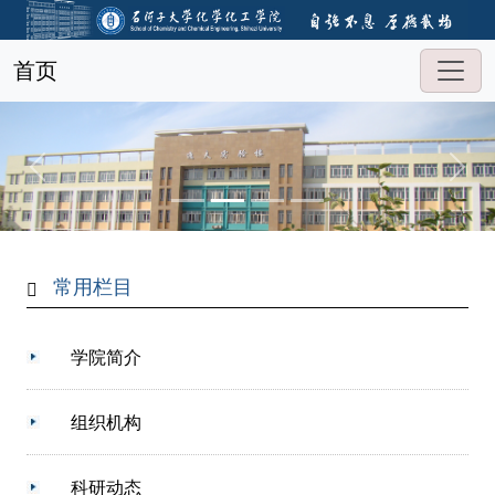
首页
常用栏目
学院简介
组织机构
科研动态