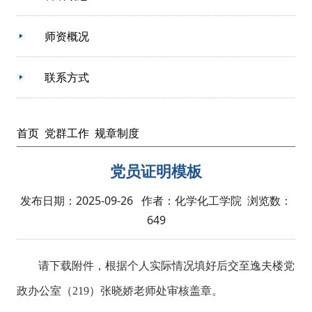
师资概况
联系方式
首页
党群工作
规章制度
党员证明模板
发布日期：2025-09-26 作者：化学化工学院 浏览数：
649
请下载附件，根据个人实际情况填好后交至逸夫楼党
政办公室（
219
）张晓娇老师处审核盖章。