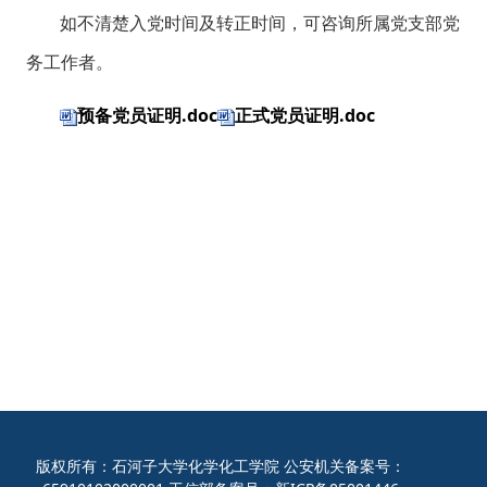
如不清楚入党时间及转正时间，可咨询所属党支部党
务工作者。
预备党员证明.doc
正式党员证明.doc
版权所有：石河子大学化学化工学院 公安机关备案号：