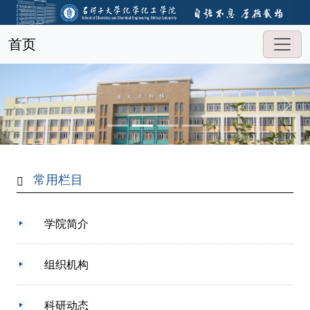
首页
常用栏目
学院简介
组织机构
科研动态