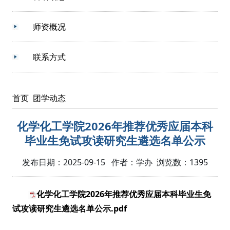
师资概况
联系方式
首页
团学动态
化学化工学院2026年推荐优秀应届本科
毕业生免试攻读研究生遴选名单公示
发布日期：2025-09-15 作者：学办 浏览数：
1395
化学化工学院2026年推荐优秀应届本科毕业生免
试攻读研究生遴选名单公示.pdf