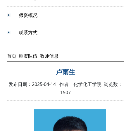
师资概况
联系方式
首页
师资队伍
教师信息
卢雨生
发布日期：2025-04-14 作者：化学化工学院 浏览数：
1507