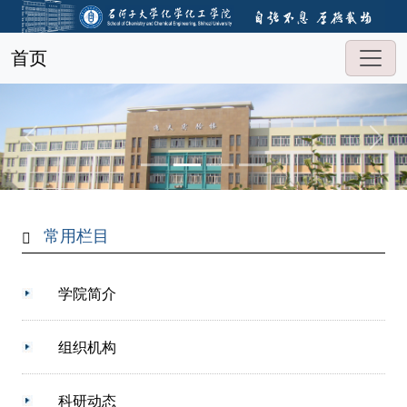
首页
常用栏目
学院简介
组织机构
科研动态