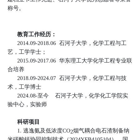
称号。
教育工作经历：
2014.09-2018.06
石河子大学，化学工程与工
艺，工学学士；
2015.09-2017.06
华东理工大学化学工程专业联
合培养
2018.09-2024.07
石河子大学，化学工程与技
术，工学博士
2024.08-
至今 石河子大学，化学化工学院实
验中心，实验师
科研项目
1.
逃逸氨及低浓度
CO
烟气耦合电石渣制备纳
2
米碳酸钙协同控制技术（
2024YFB4105104
），国