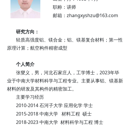
职称：讲师
zhangxyshzu@163.com
邮箱：
研究方向：
轻质高强度铝、镁合金；铝、镁基复合材料；第一性
原理计算；航空构件精密成型
个人简介
2023
张燮义，男，河北石家庄人，工学博士，
年毕
业于中南大学材料科学与工程专业。主要从事铝、镁基新
材料的研发及其构件的精密加工。
主要学习经历
2010-2014
石河子大学 应用化学 学士
2015-2018
中南大学 材料工程 硕士
2018-2023
中南大学 材料科学与工程 博士