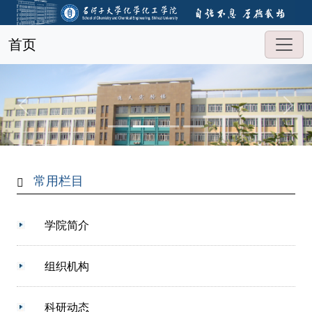
首页
常用栏目
学院简介
组织机构
科研动态