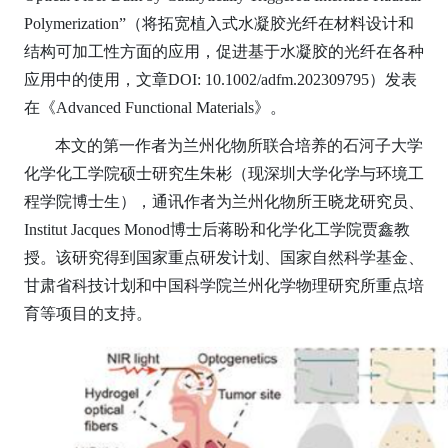
Polymerization”（将拓宽植入式水凝胶光纤在材料设计和
结构可加工性方面的应用，促进基于水凝胶的光纤在各种
应用中的使用，文章DOI: 10.1002/adfm.202309795）发表
在《Advanced Functional Materials》。
本文的第一作者为兰州化物所联合培养的石河子大学
化学化工学院硕士研究生朱彬（现深圳大学化学与环境工
程学院博士生），通讯作者为兰州化物所王晓龙研究员、
Institut Jacques Monod博士后蒋盼和化学化工学院贾鑫教
授。该研究得到国家重点研发计划、国家自然科学基金、
甘肃省科技计划和中国科学院兰州化学物理研究所重点培
育等项目的支持。