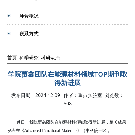
师资概况
联系方式
首页
科学研究
科研动态
学院贾鑫团队在能源材料领域TOP期刊取
得新进展
发布日期：2024-12-09 作者：重点实验室 浏览数：
608
近日，我院贾鑫团队在能源材料领域取得新进展，相关成果
发表在《Advanced Functional Materials》（中科院一区，