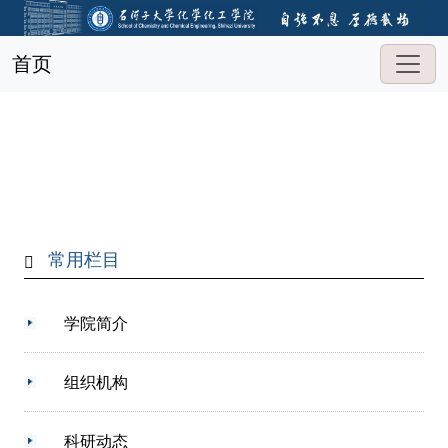
首页
常用栏目
学院简介
组织机构
科研动态