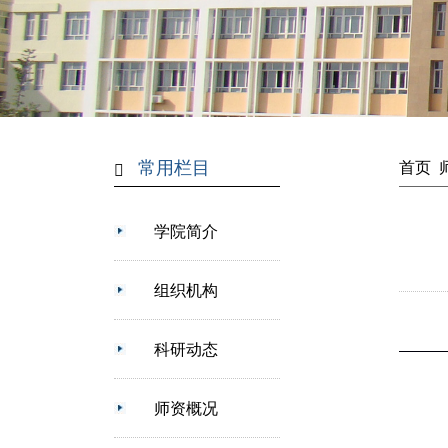
常用栏目
首页
学院简介
组织机构
科研动态
师资概况