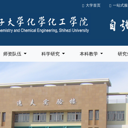
大学首页
一站式服
师资队伍
科学研究
本科教学
研究