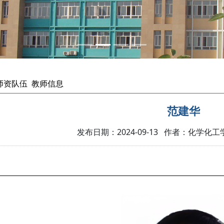
师资队伍
教师信息
范建华
发布日期：2024-09-13 作者：化学化