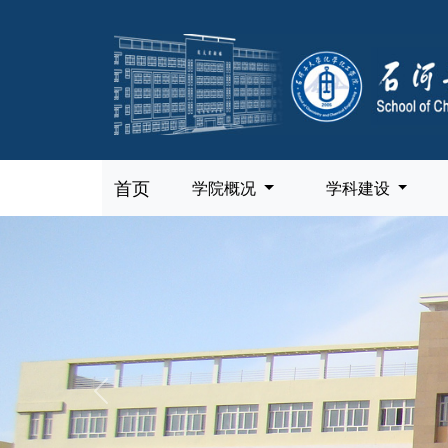
首页
学院概况
学科建设