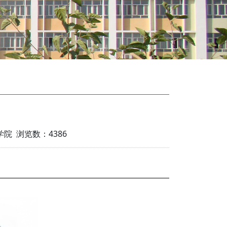
工学院 浏览数：
4386