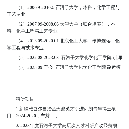
（1）2006.9-2010.6 石河子大学，本科，化学工程与
工艺专业
（2）2007.09-2008.06 天津大学（联合培养），本
科，化学工程与工艺专业
（4）2013.09-2020.01 北京化工大学，硕博连读，化
学工程与技术专业
（5）2022.08-2023.08 石河子大学化学化工学院 讲师
（5）2023.09-至今 石河子大学化学化工学院 副教授
科研项目
1.新疆维吾尔自治区天池英才引进计划青年博士项
目，2024-2026，主持；；
2. 2023年度石河子大学高层次人才科研启动经费项