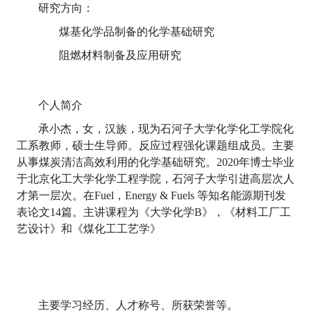
研究方向：
煤基化学品制备的化学基础研究
阻燃材料制备及应用研究
个人简介
承小杰，女，汉族，现为石河子大学化学化工学院化
工系教师，硕士生导师。反应过程强化课题组成员。主要
从事煤炭清洁高效利用的化学基础研究。2020年博士毕业
于北京化工大学化学工程学院，石河子大学引进高层次人
才第一层次。在Fuel，Energy & Fuels 等知名能源期刊发
表论文14篇。主讲课程为《大学化学B》，《材料工厂工
艺设计》和《煤化工工艺学》
主要学习经历、人才称号、所获荣誉等。