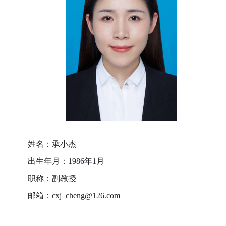
姓名：承小杰
出生年月：1986年1月
职称：副教授
邮箱：cxj_cheng@126.com