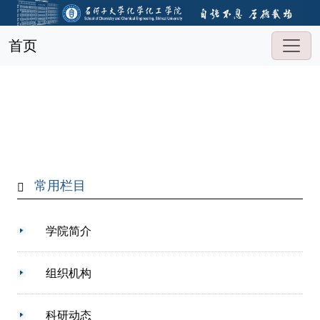
首页
常用栏目
学院简介
组织机构
科研动态