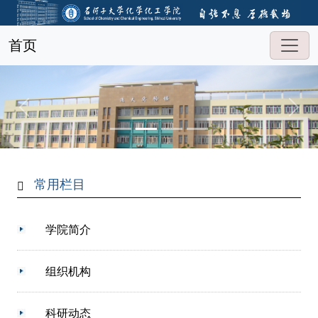
首页
常用栏目
学院简介
组织机构
科研动态