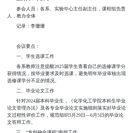
参会人员：各系、实验中心主任副主任，课程组负责
人，教办全体
记录：李珊珊
会议要点：
一、学生选课工作
各系教师注意提醒2025届学生查看自己的选修课学分
获得情况，按毕业要求及时选课，避免明年毕业审核出现
选修课学分不足的情况。
二、毕业论文工作
针对2024届本科毕业生，《化学化工学院本科生毕业
论文管理办法》及各专业毕业论文实施细则落实好毕业论
文过程性评价工作，规范组织5月29日—6月5日的毕业论
文答辩工作。
三、“专创融合课程”申报工作