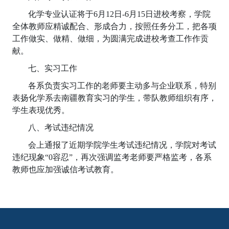
化学专业认证将于6月12日-6月15日进校考察，学院
全体教师应精诚配合、形成合力，按照任务分工，把各项
工作做实、做精、做细，为圆满完成进校考查工作作贡
献。
七、实习工作
各系负责实习工作的老师要主动多与企业联系，特别
表扬化学系去南疆教育实习的学生，带队教师组织有序，
学生表现优秀。
八、考试违纪情况
会上通报了近期学院学生考试违纪情况，学院对考试
违纪现象“0容忍”，再次强调监考老师要严格监考，各系
教师也应加强诚信考试教育。