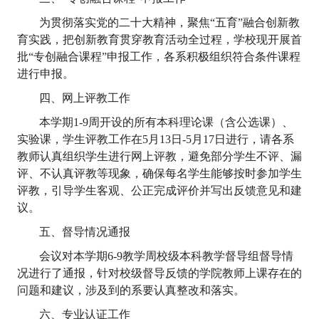
为贯彻落实党的二十大精神，聚焦“五育”融合创新教
育实践，把创新教育贯穿教育活动全过程，学校现开展首
批“专创融合课程”申报工作，各系积极组织符合条件课程
进行申报。
四、网上评教工作
本学期1-9周开设的所有本科理论课（含公选课）、
实验课，学生评教工作在5月13日-5月17日进行，请各系
教师认真组织学生进行网上评教，避免部分学生不评、漏
评、不认真评教等现象，确保每名学生能够按时参加学生
评教，引导学生客观、公正完成评价并写出反馈意见和建
议。
五、督导情况通报
会议对本学期6-9教学周校级本科教学督导组督导情
况进行了通报，针对校级督导反馈的学院教师上课存在的
问题和建议，涉及到的系要认真整改和落实。
六、专业认证工作