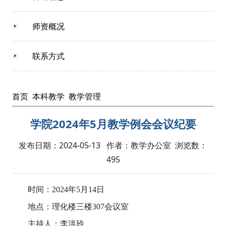
师资概况
联系方式
首页
本科教学
教学管理
学院2024年5月教学例会会议纪要
发布日期：2024-05-13 作者：教学办公室 浏览数：
495
时间：2024年5月14日
地点：理化楼三楼307会议室
主持人：李洪玲