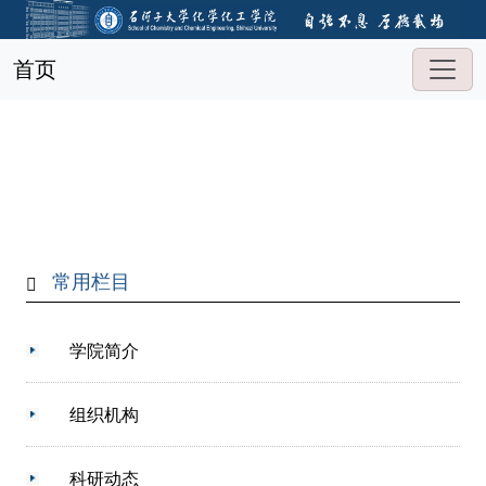
首页
常用栏目
学院简介
组织机构
科研动态