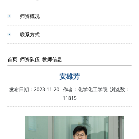
师资概况
联系方式
首页
师资队伍
教师信息
安雄芳
发布日期：2023-11-20 作者：化学化工学院 浏览数：
11815