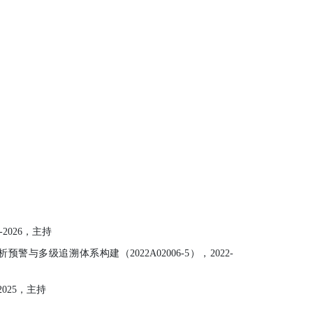
-2026
，主持
分析预警与多级追溯体系构建
（2022A02006-5
）
，
2022-
2025
，主持