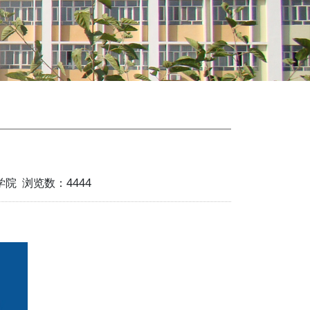
工学院 浏览数：
4444