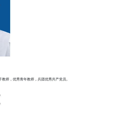
干教师，优秀青年教师
，兵团优秀共产党员。
）
）