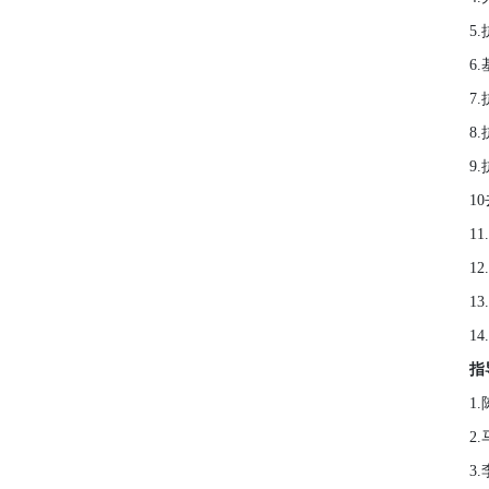
5
6
7
8
9
1
1
1
1
1
指
1
2
3