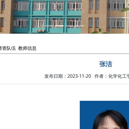
师资队伍
教师信息
张洁
发布日期：2023-11-20 作者：化学化