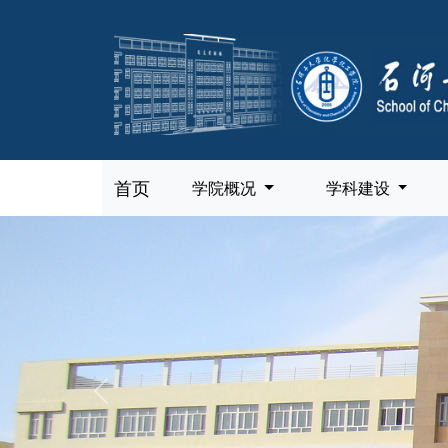
首页
学院概况
学科建设