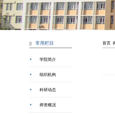
常用栏目
首页
学院简介
组织机构
科研动态
师资概况