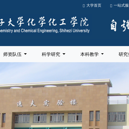
大学首页
一站式服
师资队伍
科学研究
本科教学
研究