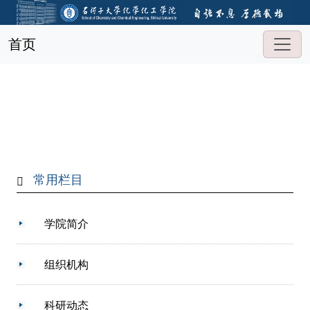
首页
常用栏目
学院简介
组织机构
科研动态