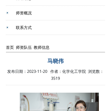
师资概况
联系方式
首页
师资队伍
教师信息
马晓伟
发布日期：2023-11-20 作者：化学化工学院 浏览数：
3519