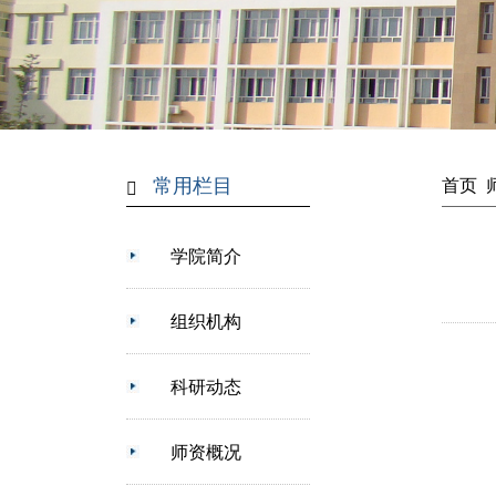
常用栏目
首页
学院简介
组织机构
科研动态
师资概况