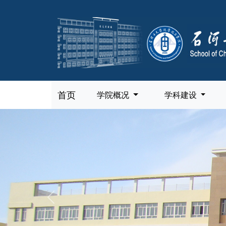
首页
学院概况
学科建设