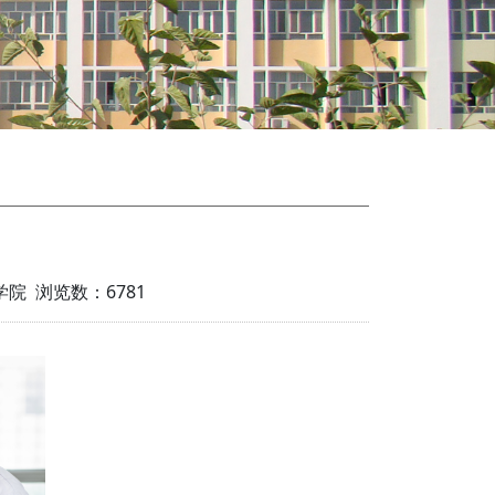
工学院 浏览数：
6781