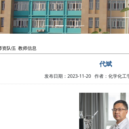
师资队伍
教师信息
代斌
发布日期：2023-11-20 作者：化学化