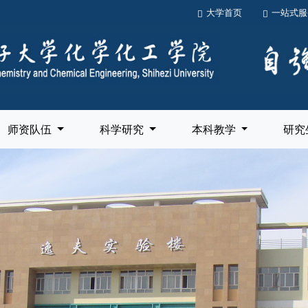
大学首页
一站式服
师资队伍
科学研究
本科教学
研究