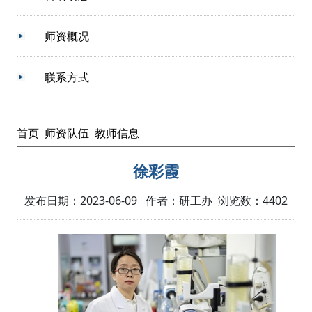
师资概况
联系方式
首页
师资队伍
教师信息
徐彩霞
发布日期：2023-06-09 作者：研工办 浏览数：
4402