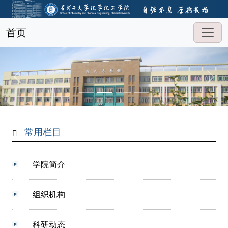
首页
常用栏目
学院简介
组织机构
科研动态