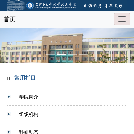
首页
常用栏目
学院简介
组织机构
科研动态