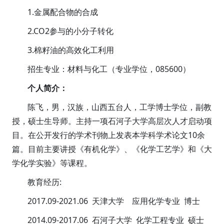
1.金属配合物的合成
2.CO2参与的小分子转化
3.棉籽油的高效化工利用
招生专业：材料与化工（专业学位，085600）
个人简介：
陈飞，男，汉族，山西五台人，工学博士学位，副教
授，硕士生导师。主持一项石河子大学高层次人才启动项
目。在公开发行的学术刊物上发表本学科学术论文10余
篇。目前主要讲授《有机化学》、《化学工艺学》和《大
学化学实验》等课程。
教育经历:
2017.09-2021.06 天津大学 应用化学专业 博士
2014.09-2017.06 石河子大学 化学工程专业 硕士