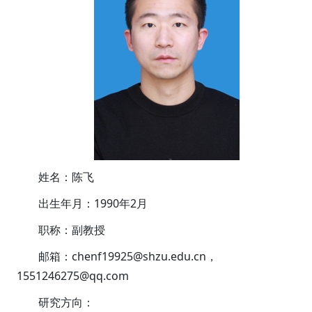
姓名：陈飞
出生年月：1990年2月
职称：副教授
邮箱：chenf19925@shzu.edu.cn，
1551246275@qq.com
研究方向：