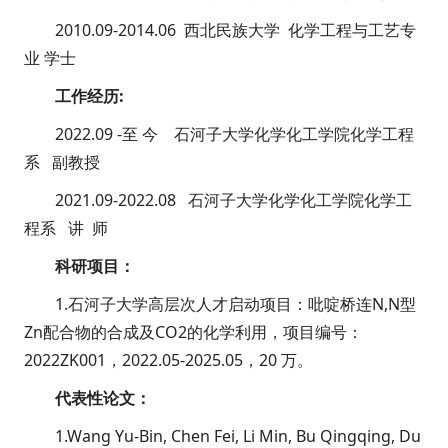
2010.09-2014.06 西北民族大学 化学工程与工艺专
业 学士
工作经历:
2022.09 -至 今 石河子大学化学化工学院化学工程
系 副教授
2021.09-2022.08 石河子大学化学化工学院化学工
程系 讲 师
科研项目：
1.石河子大学高层次人才启动项目：吡啶桥连N,N型
Zn配合物的合成及CO2的化学利用，项目编号：
2022ZK001，2022.05-2025.05，20 万。
代表性论文：
1.Wang Yu-Bin, Chen Fei, Li Min, Bu Qingqing, Du