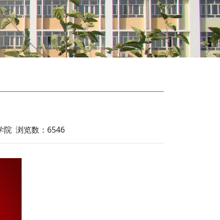
工学院 浏览数：
6546