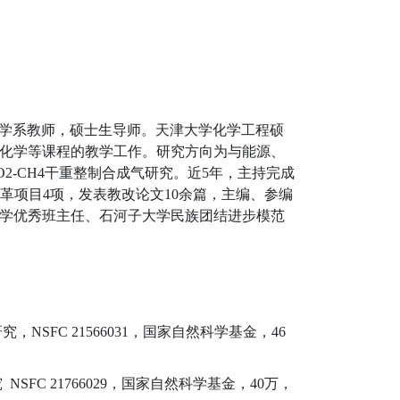
学系教师，硕士生导师。天津大学化学工程硕
化学等课程的教学工作。研究方向为与能源、
-CH4干重整制合成气研究。近5年，主持完成
改革项目4项，发表教改论文10余篇，主编、参编
学优秀班主任、石河子大学民族团结进步模范
NSFC 21566031，国家自然科学基金，46
FC 21766029，国家自然科学基金，40万，