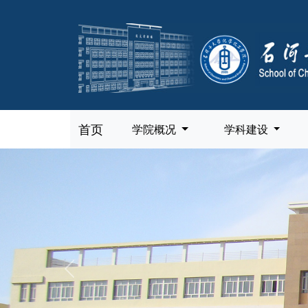
首页
学院概况
学科建设