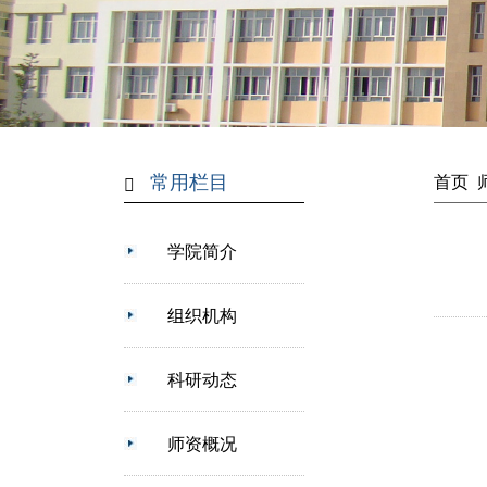
常用栏目
首页
学院简介
组织机构
科研动态
师资概况