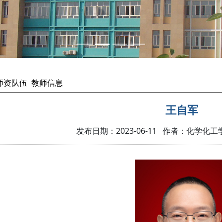
师资队伍
教师信息
王自军
发布日期：2023-06-11 作者：化学化