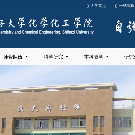
大学首页
一站式服
师资队伍
科学研究
本科教学
研究