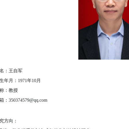
名：王自军
生年月：1971年10月
称：教授
箱：350374579@qq.com
究方向：