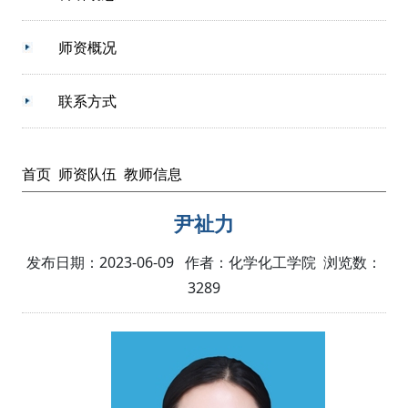
师资概况
联系方式
首页
师资队伍
教师信息
尹祉力
发布日期：2023-06-09 作者：化学化工学院 浏览数：
3289