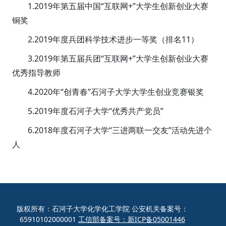
1.2019年第五届中国“互联网+”大学生创新创业大赛
铜奖
2.2019年度兵团科学技术进步一等奖（排名11）
3.2019年第五届兵团“互联网+”大学生创新创业大赛
优秀指导教师
4.2020年“创青春”石河子大学大学生创业竞赛银奖
5.2019年度石河子大学“优秀共产党员”
6.2018年度石河子大学“三进两联一交友”活动先进个
人
版权所有：石河子大学化学化工学院 公安机关备案号：
65910102000001
工信部备案号：新ICP备05001446