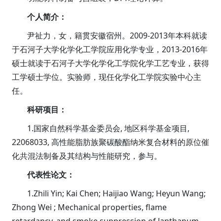
个人简介：
尹祉力，女，籍贯安徽宿州。2009-2013年本科就读
于石河子大学化学化工学院应用化学专业，2013-2016年
硕士就读于石河子大学化学化工学院化学工艺专业，获得
工学硕士学位。实验师，现任化学化工学院实验中心主
任。
科研项目：
1.国家自然科学基金委员会, 地区科学基金项目,
22068033, 高性能脂肪族聚碳酸酯纳米复合材料的原位催
化共混法制备及其结构与性能研究，参与。
代表性论文：
1.Zhili Yin; Kai Chen; Haijiao Wang; Heyun Wang;
Zhong Wei ; Mechanical properties, flame
retardancy, and smoke suppression of lanthanum