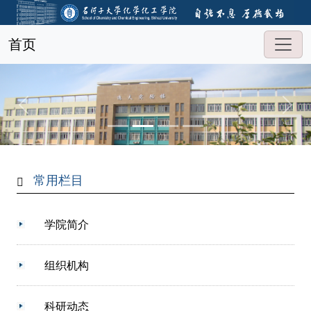
首页
常用栏目
学院简介
组织机构
科研动态