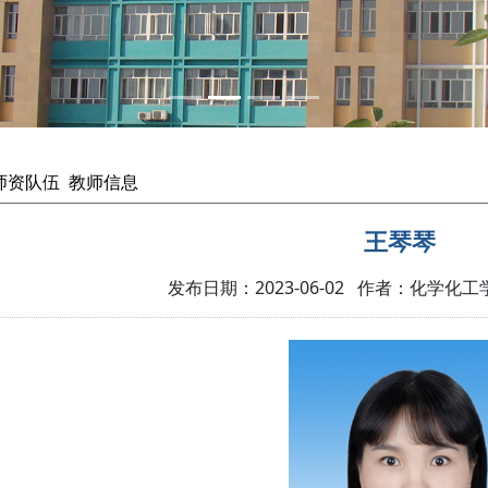
师资队伍
教师信息
王琴琴
发布日期：2023-06-02 作者：化学化