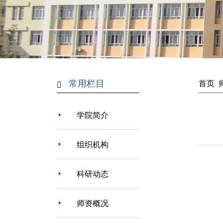
常用栏目
首页
学院简介
组织机构
科研动态
师资概况