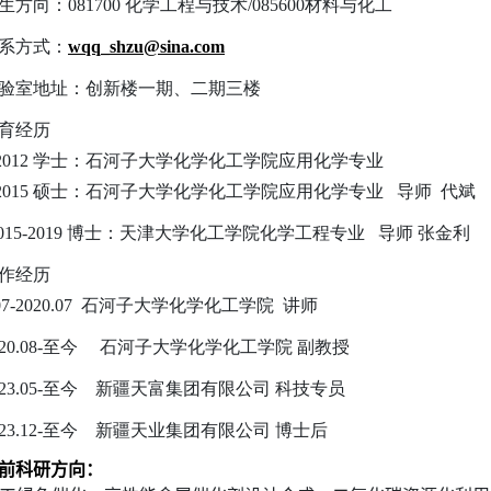
生方向：081700 化学工程与技术/085600材料与化工
系方式：
wqq_shzu@sina.com
验室地址：创新楼一期、二期三楼
育经历
08-2012 学士：石河子大学化学化工学院应用化学专业
12-2015 硕士：石河子大学化学化工学院应用化学专业 导师 代斌
2015-2019 博士：天津大学化工学院化学工程专业 导师 张金利
作经历
9.07-2020.07 石河子大学化学化工学院 讲师
020.08-至今 石河子大学化学化工学院 副教授
023.05-至今 新疆天富集团有限公司 科技专员
023.12-至今 新疆天业集团有限公司 博士后
前科研方向
：