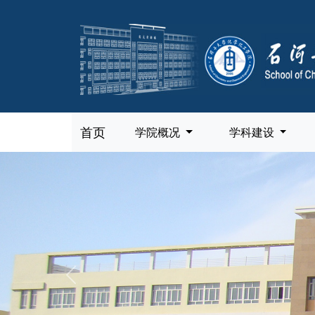
首页
学院概况
学科建设