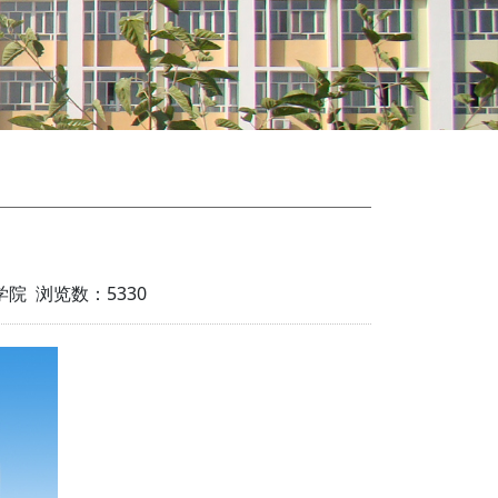
工学院 浏览数：
5330