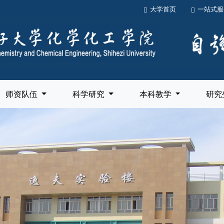
大学首页
一站式服
师资队伍
科学研究
本科教学
研究