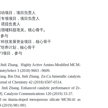
启动项目，项目负责人
展专项项目，项目负责人
，项目负责人
点领域科技攻关，核心骨干。
，参与
方科技发展资金项目，核心骨干
”培养计划，核心骨干
73
项目，参与
, Jinli Zhang. Highly Active Amino-Modified MCM-
istrySelect 3 (2018) 9603 –9609.
, Bin Dai, Jinli Zhang. Zn-Cu bimetallic catalysts
ournal of Chemistry 42 (2018) 6507-6514.
Jinli Zhang. Enhanced catalytic performance of Zr-
[J]. Catalysis Communications 120 (2019) 33-37.
d on titania-doped mesoporous silicate MCM-41 as
y 9 (2019) 981-991.