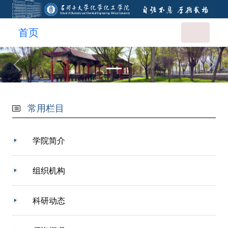
首页
常用栏目
学院简介
组织机构
科研动态