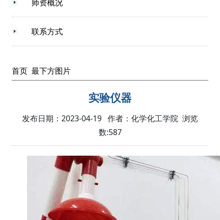
师资概况
联系方式
首页
最下方图片
实验仪器
发布日期：2023-04-19 作者：化学化工学院 浏览
数:
587