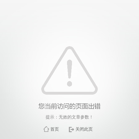
提示：无效的文章参数！
首页
关闭此页