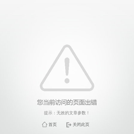
提示：无效的文章参数！
首页
关闭此页